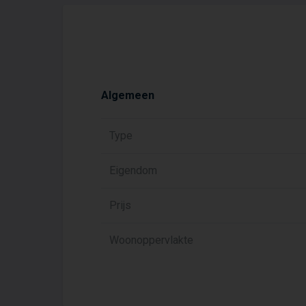
Algemeen
Type
Eigendom
Prijs
Woonoppervlakte