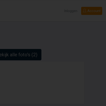
Inloggen
Account
kijk alle foto's (2)